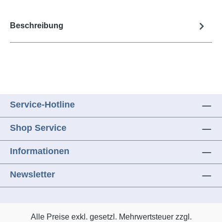
Beschreibung
Service-Hotline
Shop Service
Informationen
Newsletter
Alle Preise exkl. gesetzl. Mehrwertsteuer zzgl.