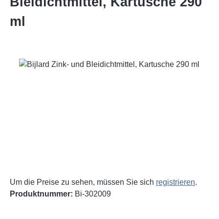
Bleidichtmittel, Kartusche 290
ml
Bildergalerie überspringen
Um die Preise zu sehen, müssen Sie sich
registrieren
.
Produktnummer:
Bi-302009