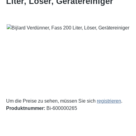
Liter, Löser, Gerätereiniger
Bildergalerie überspringen
Um die Preise zu sehen, müssen Sie sich
registrieren
.
Produktnummer:
Bi-600000265