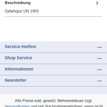
Beschreibung
Gefahrgut: UN 1993
Service-Hotline
Shop Service
Informationen
Newsletter
Alle Preise exkl. gesetzl. Mehrwertsteuer zzgl.
Versandkosten
und ggf. Nachnahmegebühren, wenn nicht