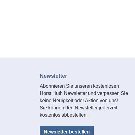
Newsletter
Abonnieren Sie unseren kostenlosen
Horst Huth Newsletter und verpassen Sie
keine Neuigkeit oder Aktion von uns!
Sie können den Newsletter jederzeit
kostenlos abbestellen.
Newsletter bestellen