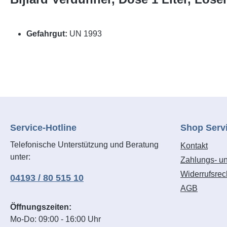
Gefahrgut:
UN 1993
Service-Hotline
Shop Serv
Telefonische Unterstützung und Beratung
Kontakt
unter:
Zahlungs- u
Widerrufsrec
04193 / 80 515 10
AGB
Öffnungszeiten:
Mo-Do: 09:00 - 16:00 Uhr