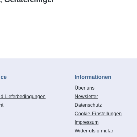
ice
Informationen
Über uns
nd Lieferbedingungen
Newsletter
ht
Datenschutz
Cookie-Einstellungen
Impressum
Widerrufsformular