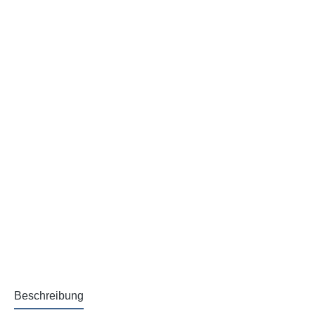
Beschreibung