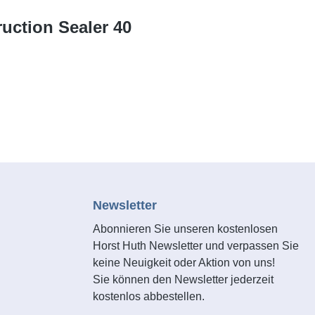
ruction Sealer 40
Newsletter
Abonnieren Sie unseren kostenlosen
Horst Huth Newsletter und verpassen Sie
keine Neuigkeit oder Aktion von uns!
Sie können den Newsletter jederzeit
kostenlos abbestellen.