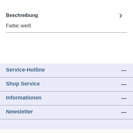
Beschreibung
Farbe: weiß
Service-Hotline
Shop Service
Informationen
Newsletter