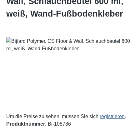
Wall, Schlauchbeutel 600 ml,
weiß, Wand-Fußbodenkleber
Bildergalerie überspringen
Um die Preise zu sehen, müssen Sie sich
registrieren
.
Produktnummer:
Bi-108786