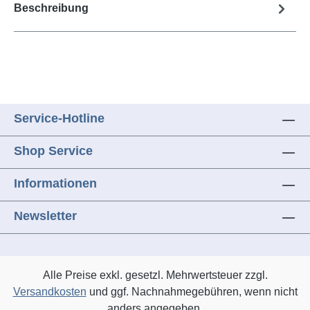
Beschreibung
Service-Hotline
Shop Service
Informationen
Newsletter
Alle Preise exkl. gesetzl. Mehrwertsteuer zzgl.
Versandkosten
und ggf. Nachnahmegebühren, wenn nicht
anders angegeben.