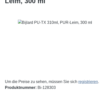
Leim, 300 ml
Bildergalerie überspringen
Um die Preise zu sehen, müssen Sie sich
registrieren
.
Produktnummer:
Bi-128303