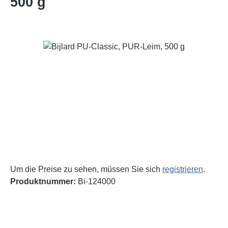
500 g
Bildergalerie überspringen
Um die Preise zu sehen, müssen Sie sich
registrieren
.
Produktnummer:
Bi-124000