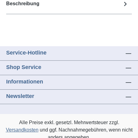
Beschreibung
Service-Hotline
Shop Service
Informationen
Newsletter
Alle Preise exkl. gesetzl. Mehrwertsteuer zzgl.
Versandkosten
und ggf. Nachnahmegebühren, wenn nicht
anders angegeben.