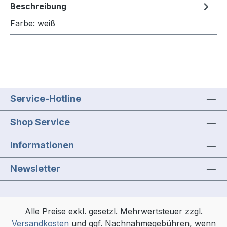
Beschreibung
Farbe: weiß
Service-Hotline
Shop Service
Informationen
Newsletter
Alle Preise exkl. gesetzl. Mehrwertsteuer zzgl.
Versandkosten
und ggf. Nachnahmegebühren, wenn