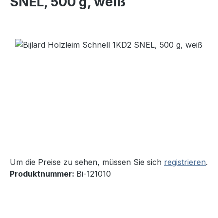
SNEL, 500 g, weiß
Bildergalerie überspringen
Um die Preise zu sehen, müssen Sie sich
registrieren
.
Produktnummer:
Bi-121010