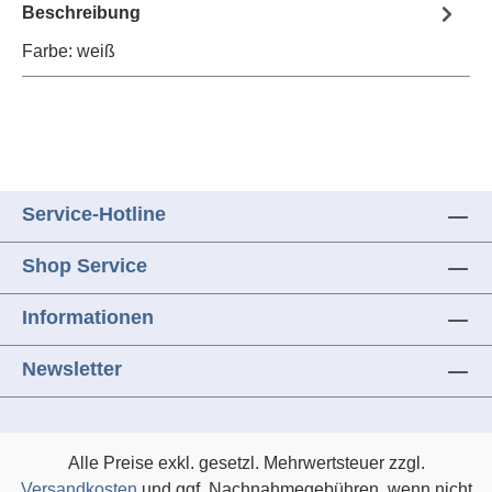
Beschreibung
Farbe: weiß
Service-Hotline
Shop Service
Informationen
Newsletter
Alle Preise exkl. gesetzl. Mehrwertsteuer zzgl.
Versandkosten
und ggf. Nachnahmegebühren, wenn nicht