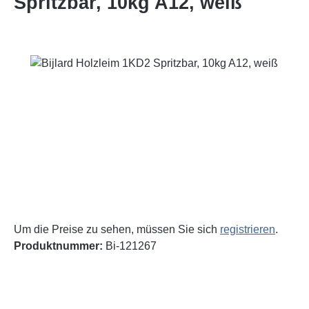
Spritzbar, 10kg A12, weiß
Bildergalerie überspringen
Um die Preise zu sehen, müssen Sie sich
registrieren
.
Produktnummer:
Bi-121267