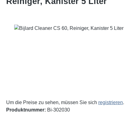
Reiniger, Kanister 5 Liter
Bildergalerie überspringen
Um die Preise zu sehen, müssen Sie sich
registrieren
.
Produktnummer:
Bi-302030