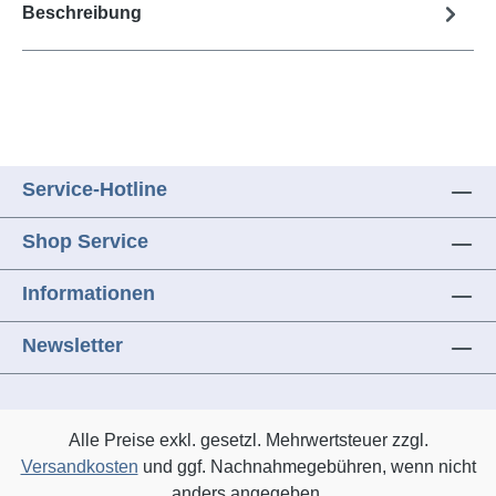
Beschreibung
Service-Hotline
Shop Service
Informationen
Newsletter
Alle Preise exkl. gesetzl. Mehrwertsteuer zzgl.
Versandkosten
und ggf. Nachnahmegebühren, wenn nicht
anders angegeben.