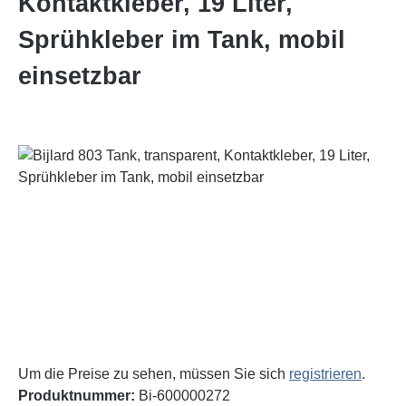
Kontaktkleber, 19 Liter,
Sprühkleber im Tank, mobil
einsetzbar
Bildergalerie überspringen
Um die Preise zu sehen, müssen Sie sich
registrieren
.
Produktnummer:
Bi-600000272