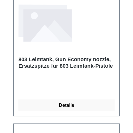
803 Leimtank, Gun Economy nozzle,
Ersatzspitze für 803 Leimtank-Pistole
Details