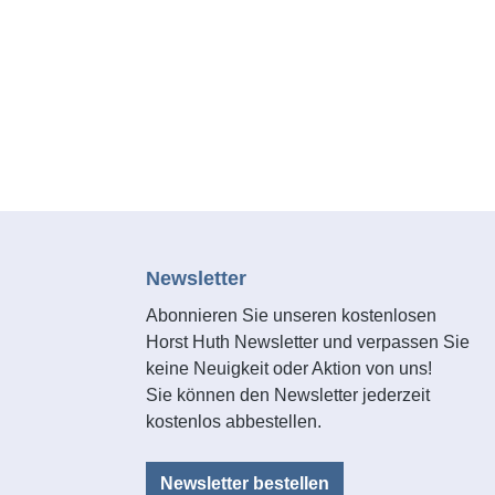
Newsletter
Abonnieren Sie unseren kostenlosen
Horst Huth Newsletter und verpassen Sie
keine Neuigkeit oder Aktion von uns!
Sie können den Newsletter jederzeit
kostenlos abbestellen.
Newsletter bestellen