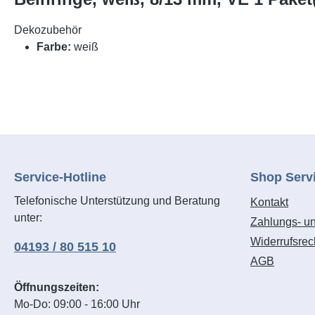
Dekozubehör
Farbe:
weiß
Service-Hotline
Shop Serv
Telefonische Unterstützung und Beratung
Kontakt
unter:
Zahlungs- u
Widerrufsrec
04193 / 80 515 10
AGB
Öffnungszeiten:
Mo-Do: 09:00 - 16:00 Uhr