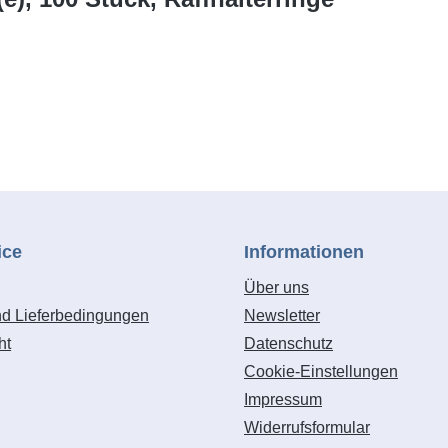
ice
Informationen
Über uns
nd Lieferbedingungen
Newsletter
ht
Datenschutz
Cookie-Einstellungen
Impressum
Widerrufsformular