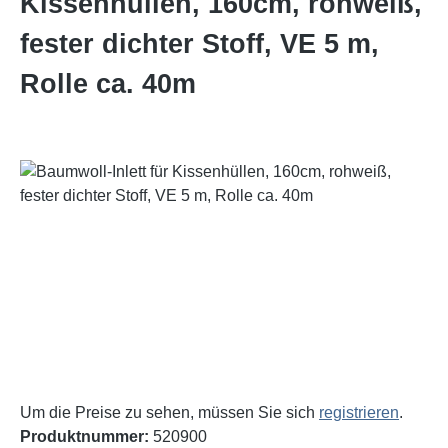
Kissenhüllen, 160cm, rohweiß,
fester dichter Stoff, VE 5 m,
Rolle ca. 40m
Bildergalerie überspringen
Um die Preise zu sehen, müssen Sie sich
registrieren
.
Produktnummer:
520900