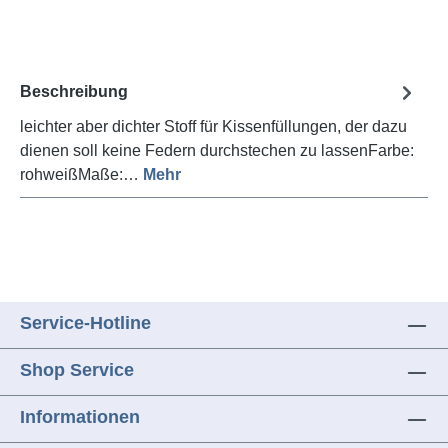
Beschreibung
leichter aber dichter Stoff für Kissenfüllungen, der dazu
dienen soll keine Federn durchstechen zu lassenFarbe:
rohweißMaße:…
Mehr
Service-Hotline
Shop Service
Informationen