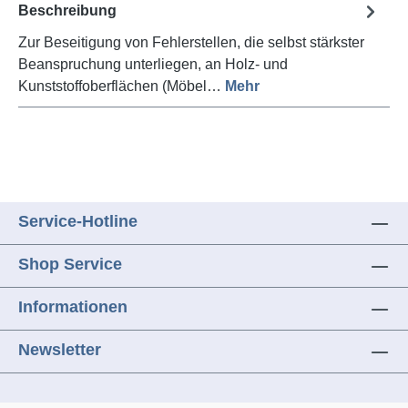
Beschreibung
Zur Beseitigung von Fehlerstellen, die selbst stärkster
Beanspruchung unterliegen, an Holz- und
Kunststoffoberflächen (Möbel…
Mehr
Service-Hotline
Shop Service
Informationen
Newsletter