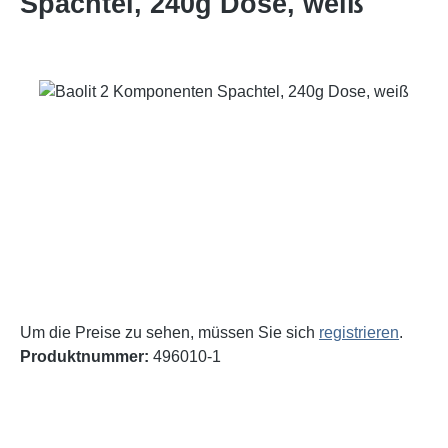
Spachtel, 240g Dose, weiß
Bildergalerie überspringen
Um die Preise zu sehen, müssen Sie sich
registrieren
.
Produktnummer:
496010-1