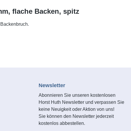
m, flache Backen, spitz
e Backenbruch.
Newsletter
Abonnieren Sie unseren kostenlosen
Horst Huth Newsletter und verpassen Sie
keine Neuigkeit oder Aktion von uns!
Sie können den Newsletter jederzeit
kostenlos abbestellen.