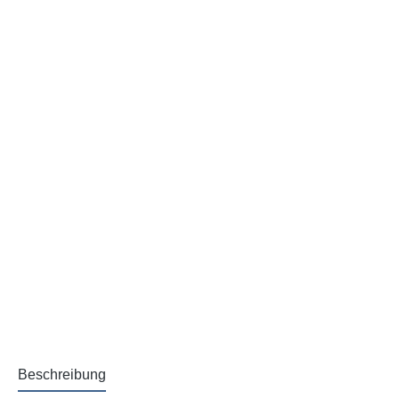
Beschreibung