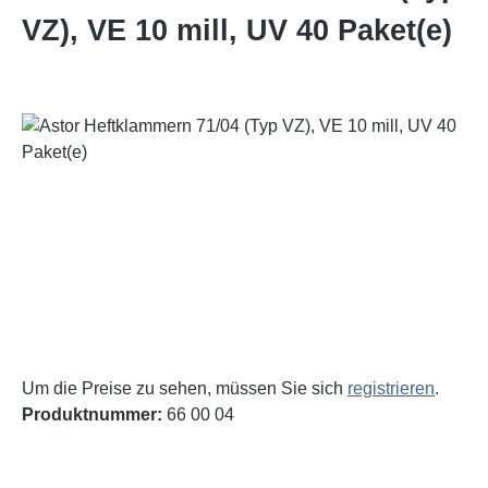
VZ), VE 10 mill, UV 40 Paket(e)
Bildergalerie überspringen
Um die Preise zu sehen, müssen Sie sich
registrieren
.
Produktnummer:
66 00 04