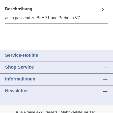
Beschreibung
auch passend zu BeA 71 und Prebena VZ
Service-Hotline
Shop Service
Informationen
Newsletter
Alle Preise exkl. gesetzl. Mehrwertsteuer zzgl.