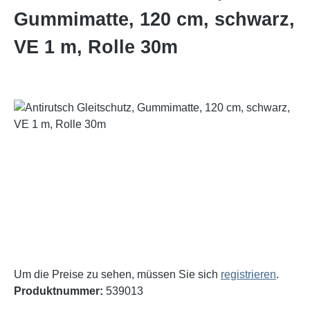
Gummimatte, 120 cm, schwarz,
VE 1 m, Rolle 30m
Bildergalerie überspringen
Um die Preise zu sehen, müssen Sie sich
registrieren
.
Produktnummer:
539013