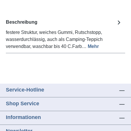
Beschreibung
festere Struktur, weiches Gummi, Rutschstopp,
wasserdurchlässig, auch als Camping-Teppich
verwendbar, waschbar bis 40 C.Farb…
Mehr
Service-Hotline
Shop Service
Informationen