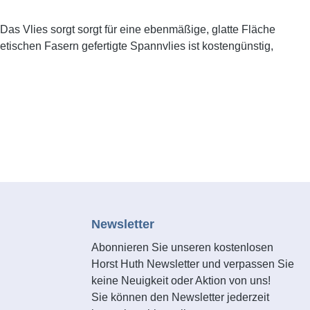
Das Vlies sorgt sorgt für eine ebenmäßige, glatte Fläche
tischen Fasern gefertigte Spannvlies ist kostengünstig,
Newsletter
Abonnieren Sie unseren kostenlosen
Horst Huth Newsletter und verpassen Sie
keine Neuigkeit oder Aktion von uns!
Sie können den Newsletter jederzeit