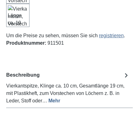
Um die Preise zu sehen, müssen Sie sich
registrieren
.
Produktnummer:
911501
Beschreibung
Vierkantspitze, Klinge ca. 10 cm, Gesamtlänge 19 cm,
mit Plastikheft, zum Vorstechen von Löchern z. B. in
Leder, Stoff oder…
Mehr