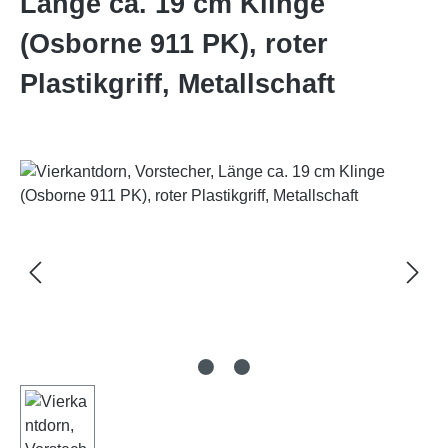
Länge ca. 19 cm Klinge
(Osborne 911 PK), roter
Plastikgriff, Metallschaft
Bildergalerie überspringen