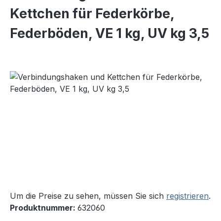
Kettchen für Federkörbe,
Federböden, VE 1 kg, UV kg 3,5
Bildergalerie überspringen
Um die Preise zu sehen, müssen Sie sich
registrieren
.
Produktnummer:
632060