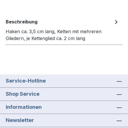
Beschreibung
Haken ca. 3,5 cm lang, Ketten mit mehreren
Gliedern, je Kettenglied ca. 2 cm lang
Service-Hotline
Shop Service
Informationen
Newsletter