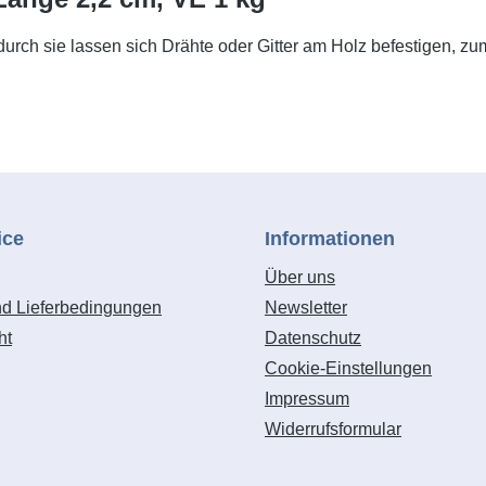
, durch sie lassen sich Drähte oder Gitter am Holz befestigen,
ice
Informationen
Über uns
nd Lieferbedingungen
Newsletter
ht
Datenschutz
Cookie-Einstellungen
Impressum
Widerrufsformular