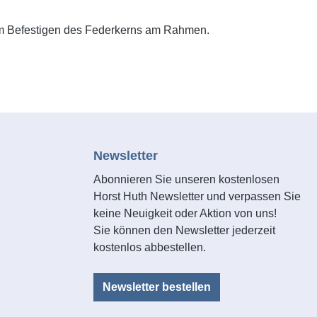
 zum Befestigen des Federkerns am Rahmen.
Newsletter
Abonnieren Sie unseren kostenlosen
Horst Huth Newsletter und verpassen Sie
keine Neuigkeit oder Aktion von uns!
Sie können den Newsletter jederzeit
kostenlos abbestellen.
Newsletter bestellen