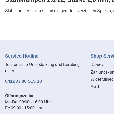
Stahlkrampen, extra scharf mit geraden, verzinkten Spitzen
Service-Hotline
Shop Serv
Telefonische Unterstützung und Beratung
Kontakt
unter:
Zahlungs- u
Widerrufsrec
04193 / 80 515 10
AGB
Öffnungszeiten:
Mo-Do: 09:00 - 16:00 Uhr
Fr: 09:00 - 15:00 Uhr