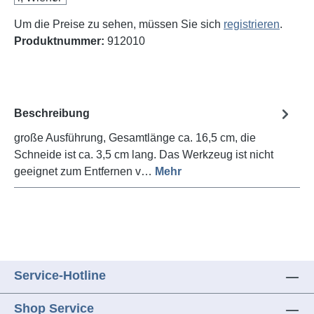
Um die Preise zu sehen, müssen Sie sich
registrieren
.
Produktnummer:
912010
Beschreibung
große Ausführung, Gesamtlänge ca. 16,5 cm, die
Schneide ist ca. 3,5 cm lang. Das Werkzeug ist nicht
geeignet zum Entfernen v…
Mehr
Service-Hotline
Shop Service