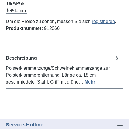
Um die Preise zu sehen, müssen Sie sich
registrieren
.
Produktnummer:
912060
Beschreibung
Polsterklammerzange/Schweineklammerzange zur
Polsterklammerentfernung, Länge ca. 18 cm,
geschmiedeter Stahl, Griff mit grüne…
Mehr
Service-Hotline