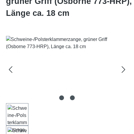
grüner Griff (Osborne 773-HRP),
Länge ca. 18 cm
Bildergalerie überspringen