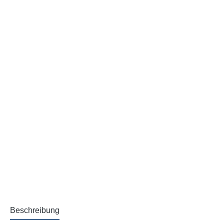
Beschreibung