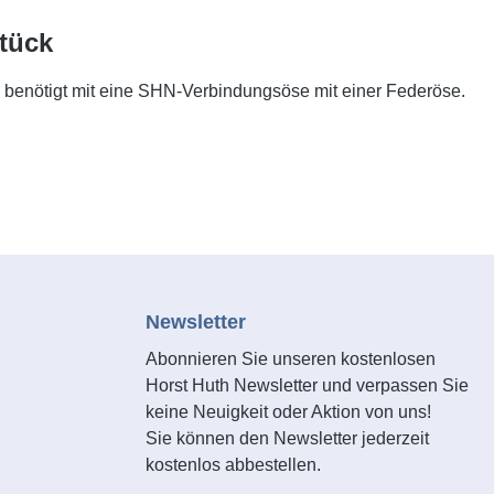
tück
 benötigt mit eine SHN-Verbindungsöse mit einer Federöse.
Newsletter
Abonnieren Sie unseren kostenlosen
Horst Huth Newsletter und verpassen Sie
keine Neuigkeit oder Aktion von uns!
Sie können den Newsletter jederzeit
kostenlos abbestellen.