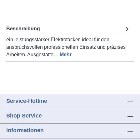
Beschreibung
ein leistungsstarker Elektrotacker, ideal für den
anspruchsvollen professionellen Einsatz und präzises
Arbeiten. Ausgestatte…
Mehr
Service-Hotline
Shop Service
Informationen