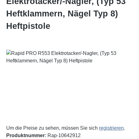
Elektrotacker/-Nagler, (Typ 53
Heftklammern, Nägel Typ 8)
Heftpistole
Bildergalerie überspringen
Um die Preise zu sehen, müssen Sie sich
registrieren
.
Produktnummer:
Rap-10642912