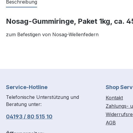
Beschreibung
Nosag-Gummiringe, Paket 1kg, ca. 45
zum Befestigen von Nosag-Wellenfedern
Service-Hotline
Shop Serv
Telefonische Unterstützung und
Kontakt
Beratung unter:
Zahlungs- u
Widerrufsre
04193 / 80 515 10
AGB