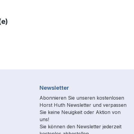
(e)
Newsletter
Abonnieren Sie unseren kostenlosen
Horst Huth Newsletter und verpassen
Sie keine Neuigkeit oder Aktion von
uns!
Sie können den Newsletter jederzeit
kostenlos abbestellen.