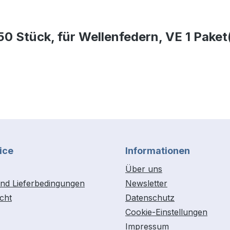
0 Stück, für Wellenfedern, VE 1 Paket
ice
Informationen
Über uns
nd Lieferbedingungen
Newsletter
cht
Datenschutz
Cookie-Einstellungen
Impressum