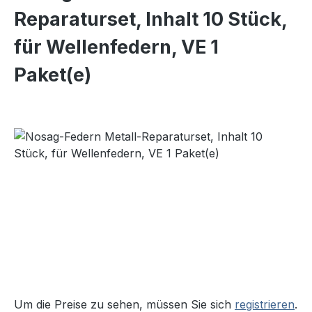
Reparaturset, Inhalt 10 Stück,
für Wellenfedern, VE 1
Paket(e)
Bildergalerie überspringen
Um die Preise zu sehen, müssen Sie sich
registrieren
.