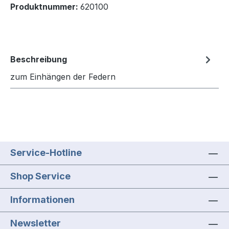
Produktnummer:
620100
Beschreibung
zum Einhängen der Federn
Service-Hotline
Shop Service
Informationen
Newsletter