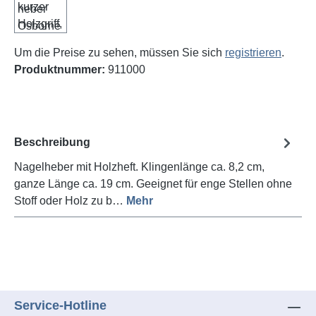
Um die Preise zu sehen, müssen Sie sich
registrieren
.
Produktnummer:
911000
Beschreibung
Nagelheber mit Holzheft. Klingenlänge ca. 8,2 cm,
ganze Länge ca. 19 cm. Geeignet für enge Stellen ohne
Stoff oder Holz zu b…
Mehr
Service-Hotline