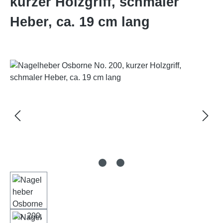
kurzer Holzgriff, schmaler
Heber, ca. 19 cm lang
Bildergalerie überspringen