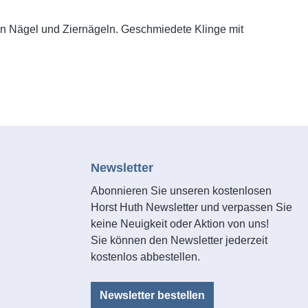
en Nägel und Ziernägeln. Geschmiedete Klinge mit
Newsletter
Abonnieren Sie unseren kostenlosen
Horst Huth Newsletter und verpassen Sie
keine Neuigkeit oder Aktion von uns!
Sie können den Newsletter jederzeit
kostenlos abbestellen.
Newsletter bestellen