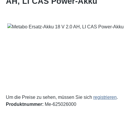
AH, LI CAS Power-Akku
Bildergalerie überspringen
Um die Preise zu sehen, müssen Sie sich
registrieren
.
Produktnummer:
Me-625026000