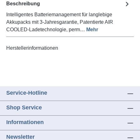
Beschreibung
Intelligentes Batteriemanagement für langlebige
Akkupacks mit 3-Jahresgarantie, Patentierte AIR
COOLED-Ladetechnologie, perm…
Mehr
Herstellerinformationen
Service-Hotline
Shop Service
Informationen
Newsletter