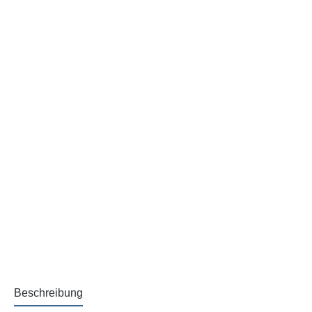
Beschreibung