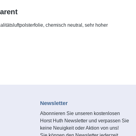
parent
ätsluftpolsterfolie, chemisch neutral, sehr hoher
Newsletter
Abonnieren Sie unseren kostenlosen
Horst Huth Newsletter und verpassen Sie
keine Neuigkeit oder Aktion von uns!
Sie können den Newsletter jederzeit