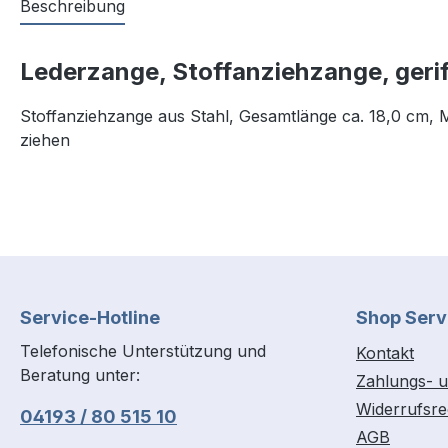
Beschreibung
Lederzange, Stoffanziehzange, gerif
Stoffanziehzange aus Stahl, Gesamtlänge ca. 18,0 cm, M
ziehen
Service-Hotline
Shop Serv
Telefonische Unterstützung und
Kontakt
Beratung unter:
Zahlungs- u
Widerrufsre
04193 / 80 515 10
AGB