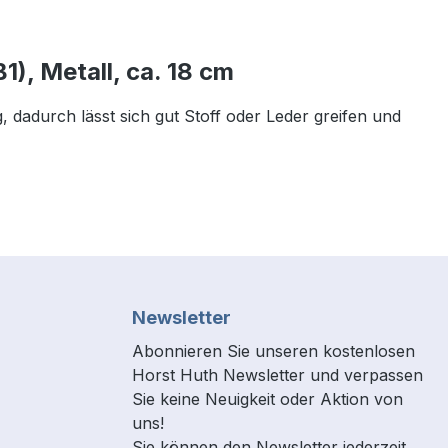
), Metall, ca. 18 cm
 dadurch lässt sich gut Stoff oder Leder greifen und
Newsletter
Abonnieren Sie unseren kostenlosen
Horst Huth Newsletter und verpassen
Sie keine Neuigkeit oder Aktion von
uns!
Sie können den Newsletter jederzeit