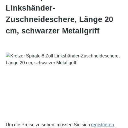
Linkshänder-
Zuschneideschere, Länge 20
cm, schwarzer Metallgriff
Bildergalerie überspringen
Um die Preise zu sehen, müssen Sie sich
registrieren
.