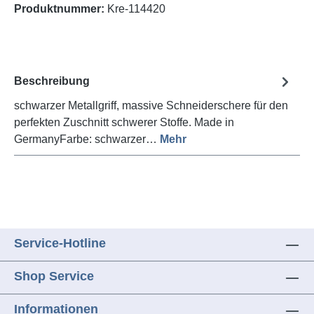
Produktnummer:
Kre-114420
Beschreibung
schwarzer Metallgriff, massive Schneiderschere für den
perfekten Zuschnitt schwerer Stoffe. Made in
GermanyFarbe: schwarzer…
Mehr
Service-Hotline
Shop Service
Informationen