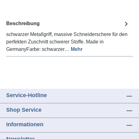
Beschreibung
schwarzer Metallgriff, massive Schneiderschere für den
perfekten Zuschnitt schwerer Stoffe. Made in
GermanyFarbe: schwarzer…
Mehr
Service-Hotline
Shop Service
Informationen