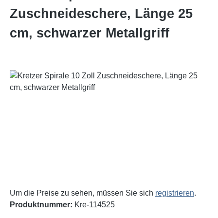
Zuschneideschere, Länge 25
cm, schwarzer Metallgriff
Bildergalerie überspringen
Um die Preise zu sehen, müssen Sie sich
registrieren
.
Produktnummer:
Kre-114525