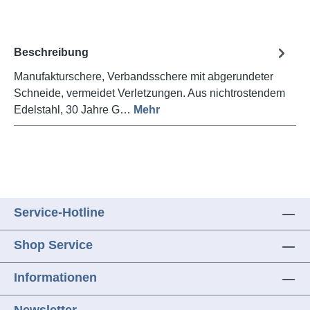
Beschreibung
Manufakturschere, Verbandsschere mit abgerundeter
Schneide, vermeidet Verletzungen. Aus nichtrostendem
Edelstahl, 30 Jahre G…
Mehr
Service-Hotline
Shop Service
Informationen