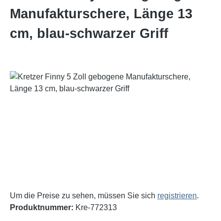
Manufakturschere, Länge 13
cm, blau-schwarzer Griff
Bildergalerie überspringen
Um die Preise zu sehen, müssen Sie sich
registrieren
.
Produktnummer:
Kre-772313