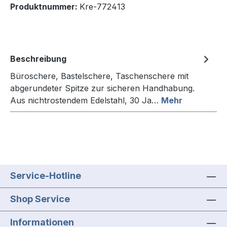
Produktnummer:
Kre-772413
Beschreibung
Büroschere, Bastelschere, Taschenschere mit
abgerundeter Spitze zur sicheren Handhabung.
Aus nichtrostendem Edelstahl, 30 Ja…
Mehr
Service-Hotline
Shop Service
Informationen