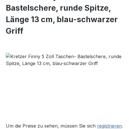
Bastelschere, runde Spitze,
Länge 13 cm, blau-schwarzer
Griff
Bildergalerie überspringen
Um die Preise zu sehen, müssen Sie sich
registrieren
.