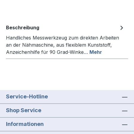
Beschreibung
Handliches Messwerkzeug zum direkten Arbeiten
an der Nähmaschine, aus flexiblem Kunststoff,
Anzeichenhilfe für 90 Grad-Winke…
Mehr
Service-Hotline
Shop Service
Informationen