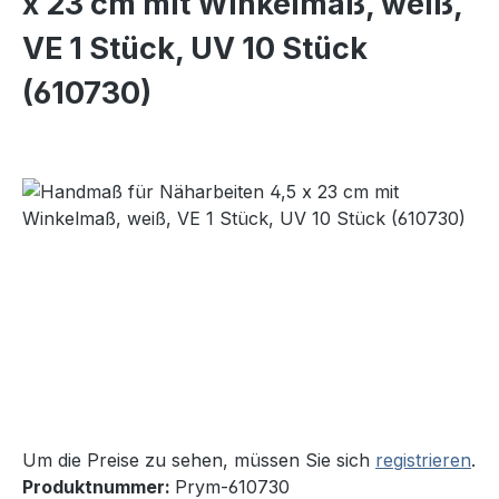
x 23 cm mit Winkelmaß, weiß,
VE 1 Stück, UV 10 Stück
(610730)
Bildergalerie überspringen
Um die Preise zu sehen, müssen Sie sich
registrieren
.
Produktnummer:
Prym-610730