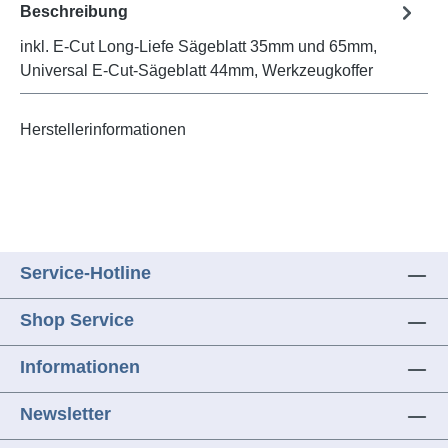
Beschreibung
inkl. E-Cut Long-Liefe Sägeblatt 35mm und 65mm,
Universal E-Cut-Sägeblatt 44mm, Werkzeugkoffer
Herstellerinformationen
Service-Hotline
Shop Service
Informationen
Newsletter