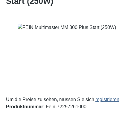
Start (250W)
Bildergalerie überspringen
Um die Preise zu sehen, müssen Sie sich
registrieren
.
Produktnummer:
Fein-72297261000