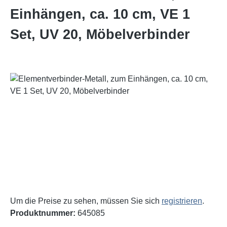
Einhängen, ca. 10 cm, VE 1
Set, UV 20, Möbelverbinder
Bildergalerie überspringen
Um die Preise zu sehen, müssen Sie sich
registrieren
.
Produktnummer:
645085