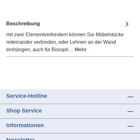
Beschreibung
mit zwei Elementverbindern können Sie Möbelstücke
miteinander verbinden, oder Lehnen an der Wand
einhängen, auch für Boxspri…
Mehr
Service-Hotline
Shop Service
Informationen