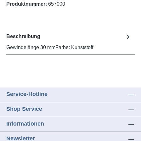
Produktnummer:
657000
Beschreibung
Gewindelänge 30 mmFarbe: Kunststoff
Service-Hotline
Shop Service
Informationen
Newsletter