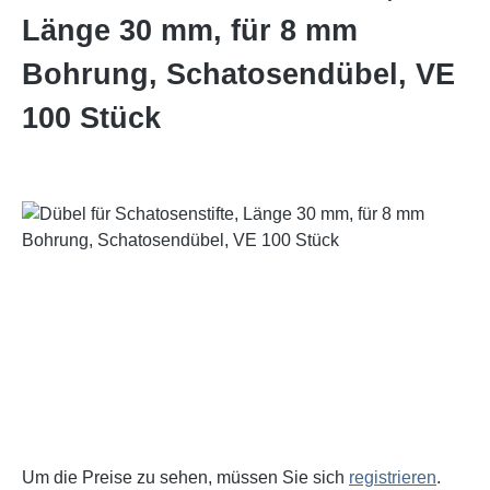
Länge 30 mm, für 8 mm
Bohrung, Schatosendübel, VE
100 Stück
Bildergalerie überspringen
Um die Preise zu sehen, müssen Sie sich
registrieren
.