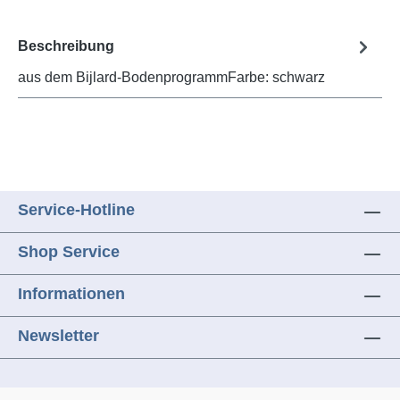
Beschreibung
aus dem Bijlard-BodenprogrammFarbe: schwarz
Service-Hotline
Shop Service
Informationen
Newsletter