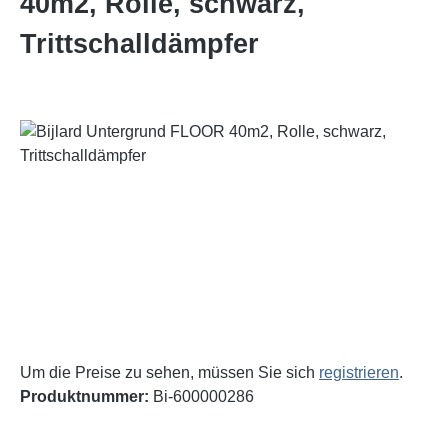
40m2, Rolle, schwarz,
Trittschalldämpfer
Bildergalerie überspringen
Um die Preise zu sehen, müssen Sie sich
registrieren
.
Produktnummer:
Bi-600000286