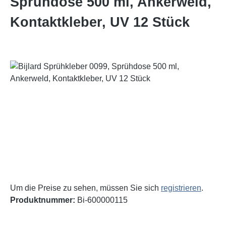
Sprühdose 500 ml, Ankerweld,
Kontaktkleber, UV 12 Stück
Bildergalerie überspringen
Um die Preise zu sehen, müssen Sie sich
registrieren
.
Produktnummer:
Bi-600000115