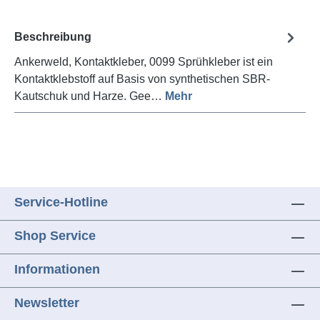
Beschreibung
Ankerweld, Kontaktkleber, 0099 Sprühkleber ist ein
Kontaktklebstoff auf Basis von synthetischen SBR-
Kautschuk und Harze. Gee…
Mehr
Service-Hotline
Shop Service
Informationen
Newsletter