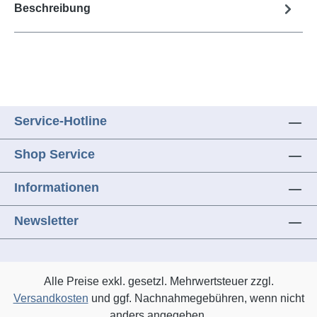
Beschreibung
Service-Hotline
Shop Service
Informationen
Newsletter
Alle Preise exkl. gesetzl. Mehrwertsteuer zzgl.
Versandkosten
und ggf. Nachnahmegebühren, wenn nicht
anders angegeben.