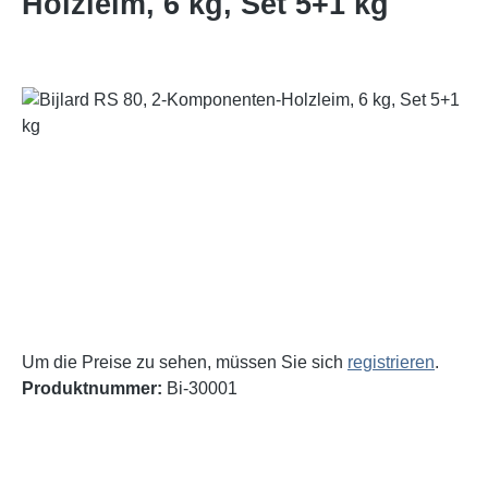
Holzleim, 6 kg, Set 5+1 kg
Bildergalerie überspringen
Um die Preise zu sehen, müssen Sie sich
registrieren
.
Produktnummer:
Bi-30001