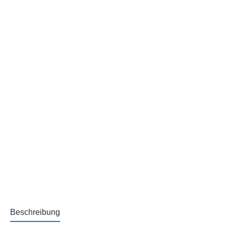
Beschreibung