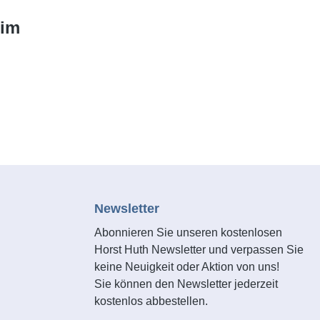
eim
Newsletter
Abonnieren Sie unseren kostenlosen
Horst Huth Newsletter und verpassen Sie
keine Neuigkeit oder Aktion von uns!
Sie können den Newsletter jederzeit
kostenlos abbestellen.