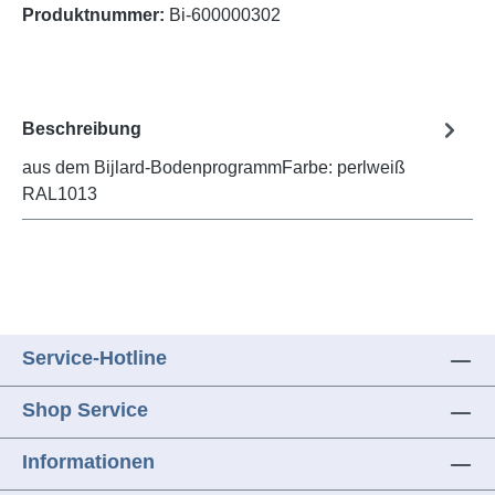
Produktnummer:
Bi-600000302
Beschreibung
aus dem Bijlard-BodenprogrammFarbe: perlweiß
RAL1013
Service-Hotline
Shop Service
Informationen