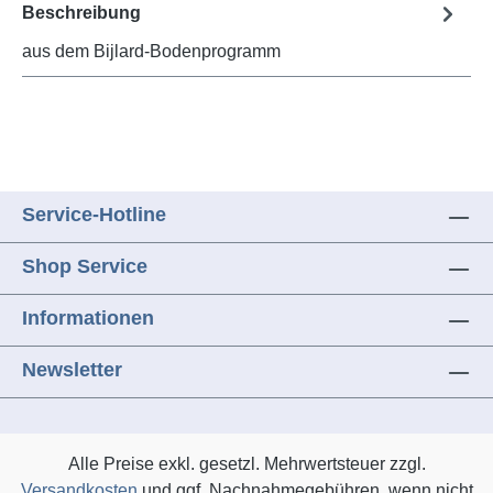
Beschreibung
aus dem Bijlard-Bodenprogramm
Service-Hotline
Shop Service
Informationen
Newsletter
Alle Preise exkl. gesetzl. Mehrwertsteuer zzgl.
Versandkosten
und ggf. Nachnahmegebühren, wenn nicht