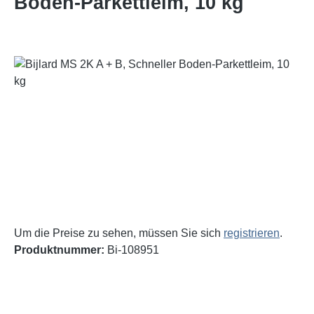
Boden-Parkettleim, 10 kg
Bildergalerie überspringen
Um die Preise zu sehen, müssen Sie sich
registrieren
.
Produktnummer:
Bi-108951