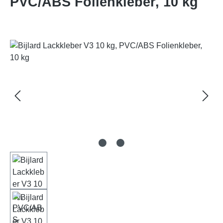
PVC/ABS Folienkleber, 10 kg
Bildergalerie überspringen