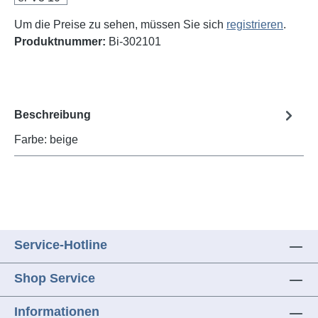
Um die Preise zu sehen, müssen Sie sich
registrieren
.
Produktnummer:
Bi-302101
Beschreibung
Farbe: beige
Service-Hotline
Shop Service
Informationen