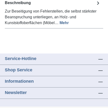
Beschreibung
Zur Beseitigung von Fehlerstellen, die selbst stärkster
Beanspruchung unterliegen, an Holz- und
Kunststoffoberflächen (Möbel…
Mehr
Service-Hotline
Shop Service
Informationen
Newsletter