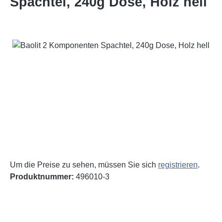
Spachtel, 240g Dose, Holz hell
Bildergalerie überspringen
Um die Preise zu sehen, müssen Sie sich
registrieren
.
Produktnummer:
496010-3