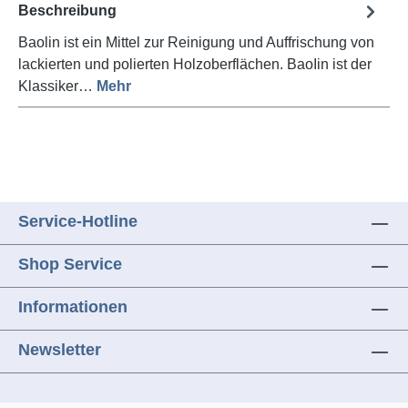
Beschreibung
Baolin ist ein Mittel zur Reinigung und Auffrischung von
lackierten und polierten Holzoberflächen. BaoIin ist der
Klassiker…
Mehr
Service-Hotline
Shop Service
Informationen
Newsletter