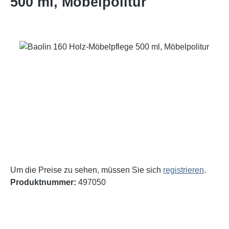
500 ml, Möbelpolitur
Bildergalerie überspringen
Um die Preise zu sehen, müssen Sie sich
registrieren
.
Produktnummer:
497050