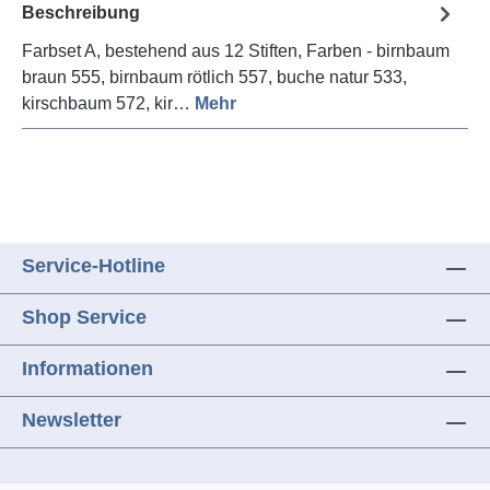
Beschreibung
Farbset A, bestehend aus 12 Stiften, Farben - birnbaum
braun 555, birnbaum rötlich 557, buche natur 533,
kirschbaum 572, kir…
Mehr
Service-Hotline
Shop Service
Informationen
Newsletter